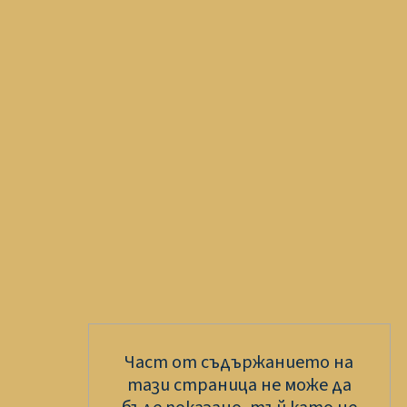
Част от съдържанието на
тази страница не може да