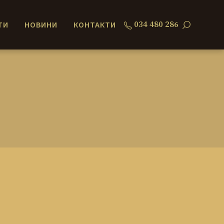
034 480 286
ТИ
НОВИНИ
КОНТАКТИ