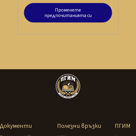
Променете
предпочитанията си
Документи
Полезни връзки
ПГИМ