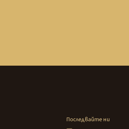
Последвайте ни