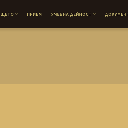
ИЩЕТО
ПРИЕМ
УЧЕБНА ДЕЙНОСТ
ДОКУМЕН