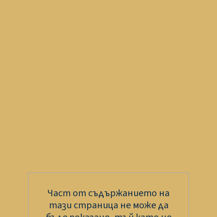
Част от съдържанието на
тази страница не може да