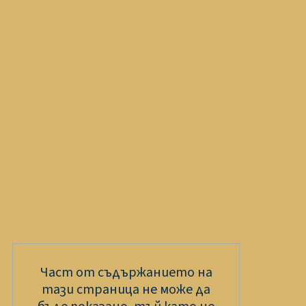
Част от съдържанието на
тази страница не може да