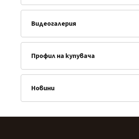
Видеогалерия
Профил на купувача
Новини