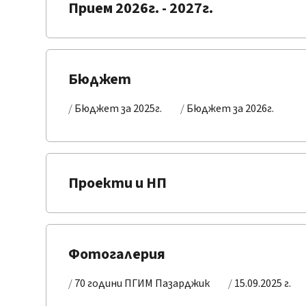
Прием 2026г. - 2027г.
Бюджет
Бюджет за 2025г.
Бюджет за 2026г.
Проекти и НП
Фотогалерия
70 години ПГИМ Пазарджик
15.09.2025 г.