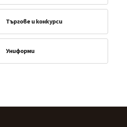
Търгове и конкурси
Униформи