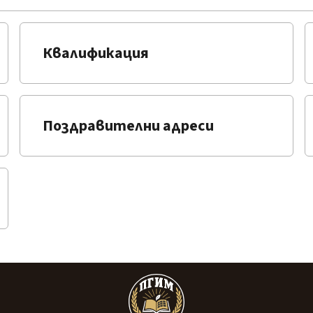
Квалификация
Поздравителни адреси