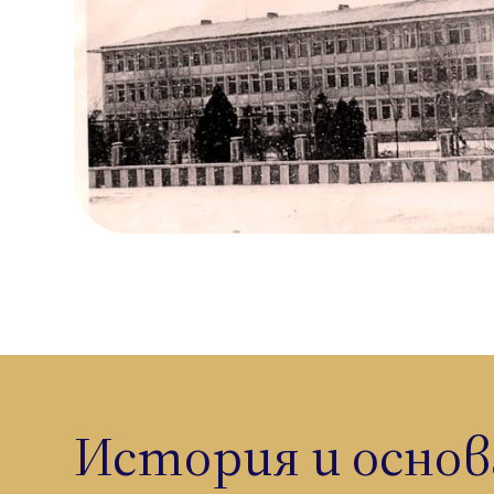
История и основ