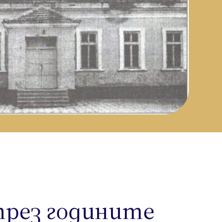
през годините