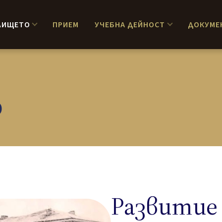
ЛИЩЕТО
ПРИЕМ
УЧЕБНА ДЕЙНОСТ
ДОКУМЕ
о
Развитие